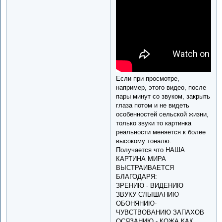
Если при просмотре,
например, этого видео, после
пары минут со звуком, закрыть
глаза потом и не видеть
особенностей сельской жизни,
только звуки то картинка
реальности меняется к более
высокому тоналю.
Получается что НАША
КАРТИНА МИРА
ВЫСТРАИВАЕТСЯ
БЛАГОДАРЯ:
ЗРЕНИЮ - ВИДЕНИЮ
ЗВУКУ-СЛЫШАНИЮ
ОБОНЯНИЮ-
ЧУВСТВОВАНИЮ ЗАПАХОВ
ОСЯЗАНИЮ - КОЖА КАК