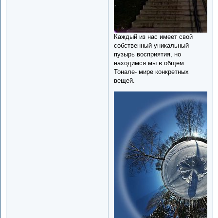
Каждый из нас имеет свой
собственный уникальный
пузырь восприятия, но
находимся мы в общем
Тонале- мире конкретных
вещей.