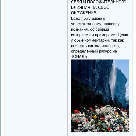
СЕБЯ И ПОЛОЖИТЕЛЬНОГО
ВЛИЯНИЯ НА СВОЁ
ОКРУЖЕНИЕ.
Всех приглашаю к
увлекательному процессу
познания, со своими
историями и примерами. Ценю
любые комментарии, так как
они есть взгляд человека,
определенный ракурс на
ТОНАЛЬ.