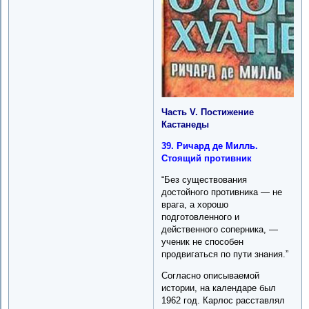
Часть V. Постижение
Кастанеды
39. Ричард де Милль.
Стоящий противник
“Без существования
достойного противника — не
врага, а хорошо
подготовленного и
действенного соперника, —
ученик не способен
продвигаться по пути знания.”
Согласно описываемой
истории, на календаре был
1962 год. Карлос расставлял