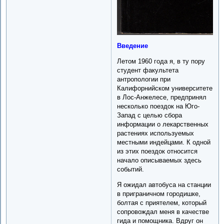
Введение
Летом 1960 года я, в ту пору
студент факультета
антропологии при
Калифорнийском университете
в Лос-Анжелесе, предпринял
несколько поездок на Юго-
Запад с целью сбора
информации о лекарственных
растениях используемых
местными индейцами. К одной
из этих поездок относится
начало описываемых здесь
событий.
Я ожидал автобуса на станции
в приграничном городишке,
болтая с приятелем, который
сопровождал меня в качестве
гида и помощника. Вдруг он