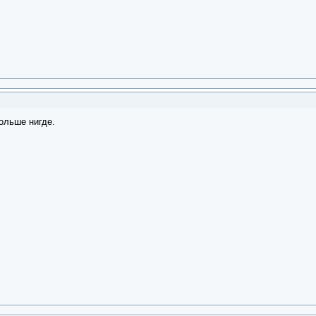
Больше нигде.