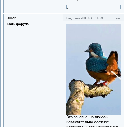
0
Julian
213
Поделиться
03.05.20 13:59
Гость форума
Это забавно, но любовь
исключительно сложное