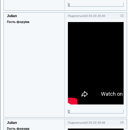
0
Julian
12
Поделиться
10.03.20 20:40
Гость форума
0
Julian
13
Поделиться
10.03.20 20:46
Гость форума