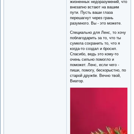
жизненных недоразумений, что
внезапно встают на вашим
пути. Пусть ваши глаза
перешагнут через грань
разумного. Вы - это можете.
Специально для Ленс, то хочу
поблагодарить за то, что ты
сумела сохранить то, что я
когда-то создал и бросил.
Спасибо, ведь это кому-то
очень сильно помогло и
поможет. Ленс, если чего -
пиши, помогу, бескорыстно, по
старой дружбе. Вечно твой,
Виатор.