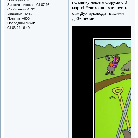
половину нашего форума с 8
Зарегистрирован
: 08.07.16
марта! Успеха на Пути, пусть
Сообщений:
4132
сам Дух руководит вашими
Уважение:
+246
Позитив:
+808
действиями!
Последний визит:
08.03.24 16:40