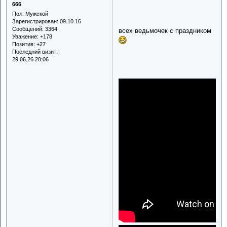
666
Пол:
Мужской
Зарегистрирован
: 09.10.16
Сообщений:
3364
всех ведьмочек с праздником
Уважение:
+178
Позитив:
+27
Последний визит:
29.06.26 20:06