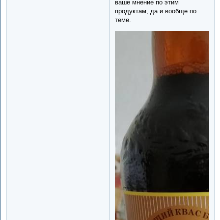
ваше мнение по этим
продуктам, да и вообще по
теме.