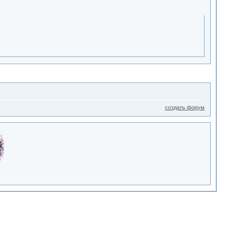
создать форум