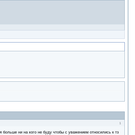
1
я больше ни на кого не буду чтобы с уважением относились к тз