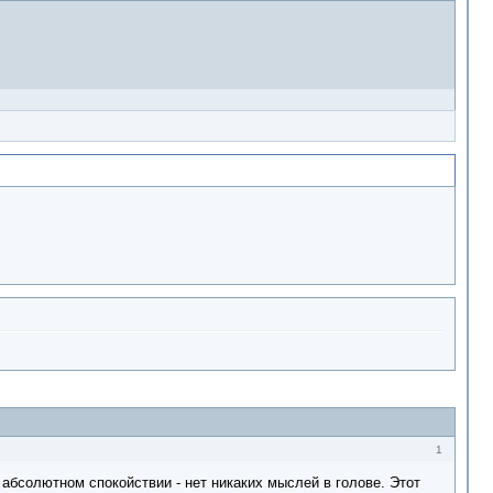
1
 абсолютном спокойствии - нет никаких мыслей в голове. Этот