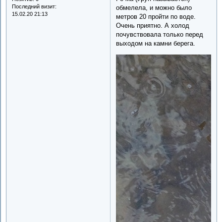
Последний визит:
обмелела, и можно было
15.02.20 21:13
метров 20 пройти по воде.
Очень приятно. А холод
почувствовала только перед
выходом на камни берега.