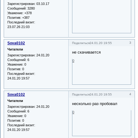
Зарегистрирован
: 03.10.17
Сообщений:
3280
Уважение:
+378
Позитив:
+387
Последний визит:
23.07.26 21:03
Sova0102
3
Поделиться
24.01.20 19:55
Читатели
не скачивается
Зарегистрирован
: 24.01.20
Сообщений:
6
0
Уважение:
0
Позитив:
0
Последний визит:
24.01.20 19:57
Sova0102
4
Поделиться
24.01.20 19:55
Читатели
несколько раз пробовал
Зарегистрирован
: 24.01.20
Сообщений:
6
0
Уважение:
0
Позитив:
0
Последний визит:
24.01.20 19:57