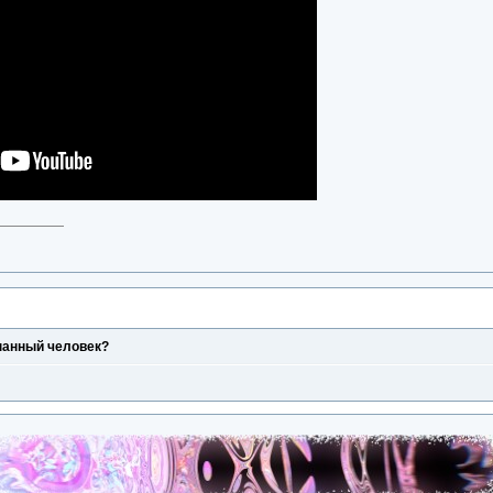
нанный человек?