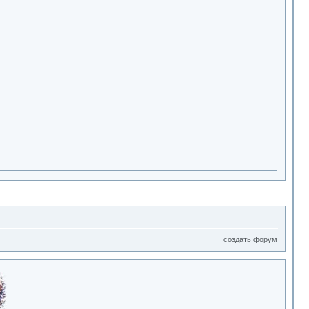
создать форум