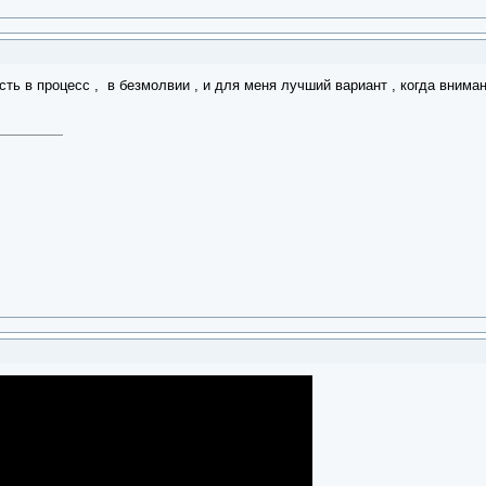
сть в процесс , в безмолвии , и для меня лучший вариант , когда вниман