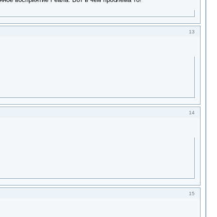
13
14
15