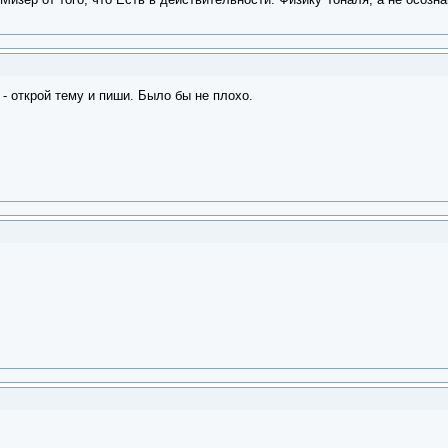
- открой тему и пиши. Было бы не плохо.