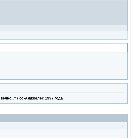
 вечно..." Лос-Анджелес 1997 года
1