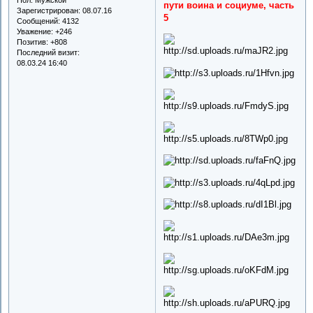
пути воина и социуме, часть
Зарегистрирован
: 08.07.16
5
Сообщений:
4132
Уважение:
+246
Позитив:
+808
Последний визит:
08.03.24 16:40