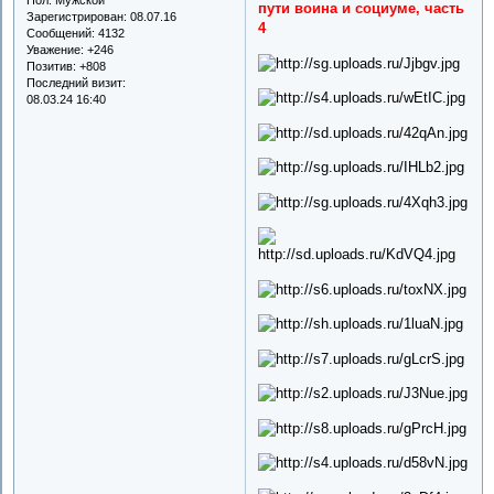
пути воина и социуме, часть
Зарегистрирован
: 08.07.16
4
Сообщений:
4132
Уважение:
+246
Позитив:
+808
Последний визит:
08.03.24 16:40