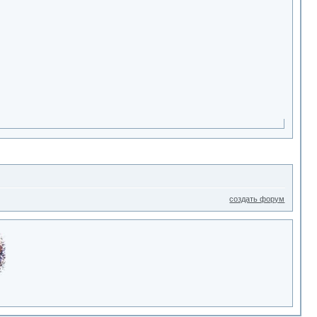
создать форум