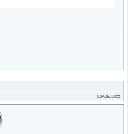
создать форум