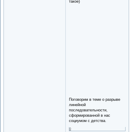
такое)
Поговорим в теме о разрыве
линейной
последовательности,
сформированной в нас
социумом с детства.
0