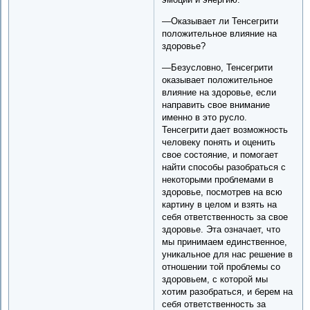
—Оказывает ли Тенсегрити
положительное влияние на
здоровье?
—Безусловно, Тенсегрити
оказывает положительное
влияние на здоровье, если
направить свое внимание
именно в это русло.
Тенсегрити дает возможность
человеку понять и оценить
свое состояние, и помогает
найти способы разобраться с
некоторыми проблемами в
здоровье, посмотрев на всю
картину в целом и взять на
себя ответственность за свое
здоровье. Эта означает, что
мы принимаем единственное,
уникальное для нас решение в
отношении той проблемы со
здоровьем, с которой мы
хотим разобраться, и берем на
себя ответственность за