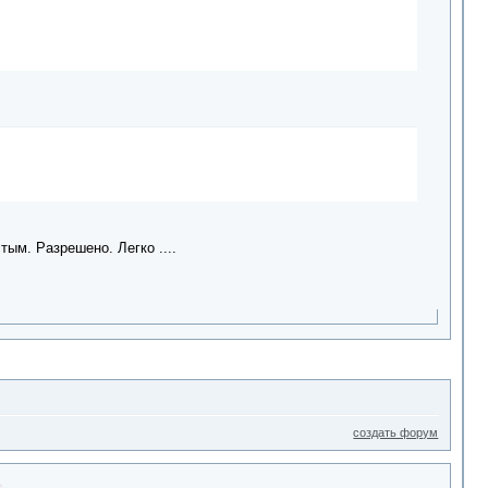
тым. Разрешено. Легко ....
создать форум