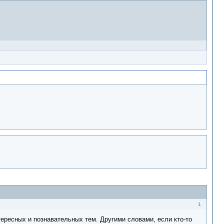
1
тересных и познавательных тем. Другими словами, если кто-то