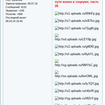
пути воина и социуме, часть
Зарегистрирован
: 08.07.16
28
Сообщений:
4132
Уважение:
+246
Позитив:
+808
Последний визит:
08.03.24 16:40