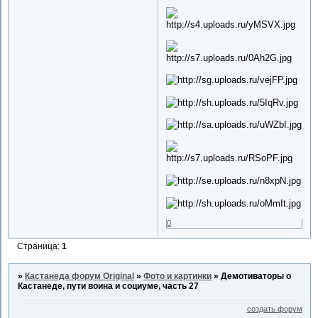
0
Страница:
1
»
Кастанеда форум Original
»
Фото и картинки
»
Демотиваторы о
Кастанеде, пути воина и социуме, часть 27
создать форум