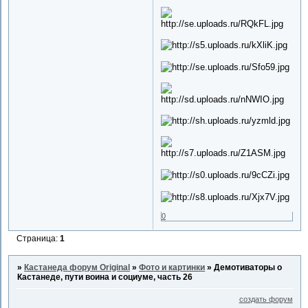
0
Страница:
1
»
Кастанеда форум Original
»
Фото и картинки
»
Демотиваторы о
Кастанеде, пути воина и социуме, часть 26
создать форум