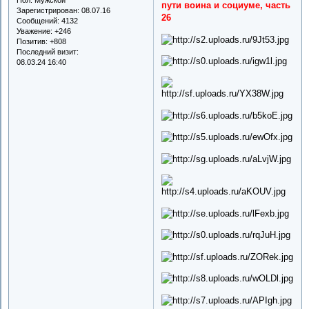
пути воина и социуме, часть
Зарегистрирован
: 08.07.16
26
Сообщений:
4132
Уважение:
+246
Позитив:
+808
Последний визит:
08.03.24 16:40