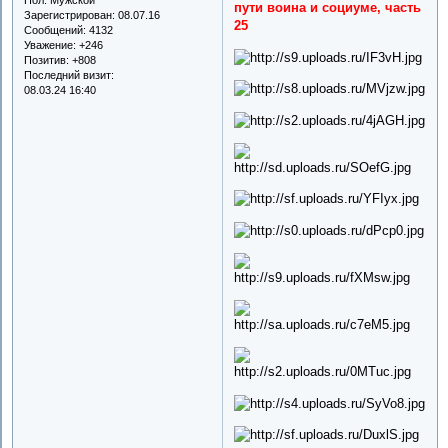
пути воина и социуме, часть
Зарегистрирован
: 08.07.16
25
Сообщений:
4132
Уважение:
+246
Позитив:
+808
Последний визит:
08.03.24 16:40