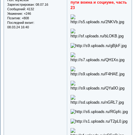
пути воина и социуме, часть
Зарегистрирован
: 08.07.16
23
Сообщений:
4132
Уважение:
+246
Позитив:
+808
Последний визит:
08.03.24 16:40