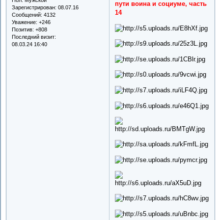
пути воина и социуме, часть
Зарегистрирован
: 08.07.16
14
Сообщений:
4132
Уважение:
+246
Позитив:
+808
Последний визит:
08.03.24 16:40