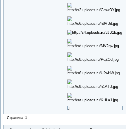
0
Страница:
1