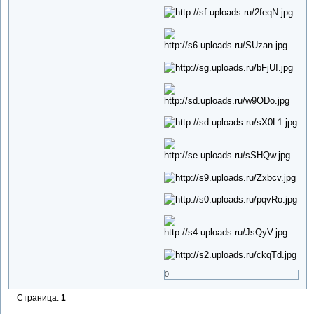
0
Страница:
1