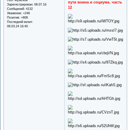
пути воина и социуме, часть
Зарегистрирован
: 08.07.16
12
Сообщений:
4132
Уважение:
+246
Позитив:
+808
Последний визит:
08.03.24 16:40