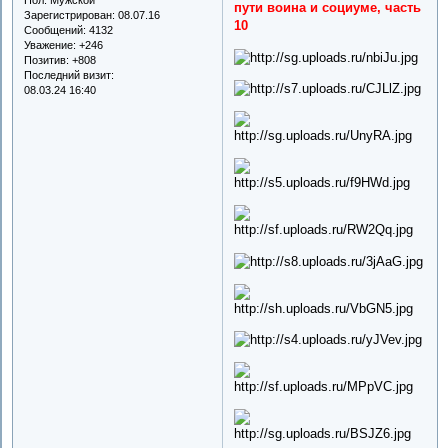
пути воина и социуме, часть
Зарегистрирован
: 08.07.16
10
Сообщений:
4132
Уважение:
+246
Позитив:
+808
Последний визит:
08.03.24 16:40