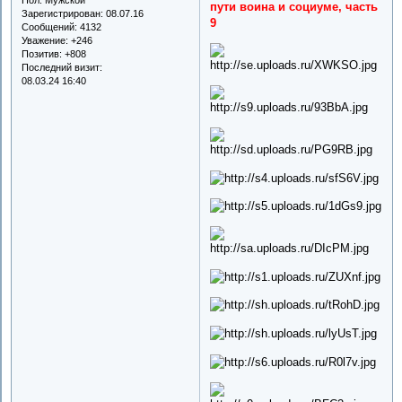
пути воина и социуме, часть
Зарегистрирован
: 08.07.16
9
Сообщений:
4132
Уважение:
+246
Позитив:
+808
Последний визит:
08.03.24 16:40