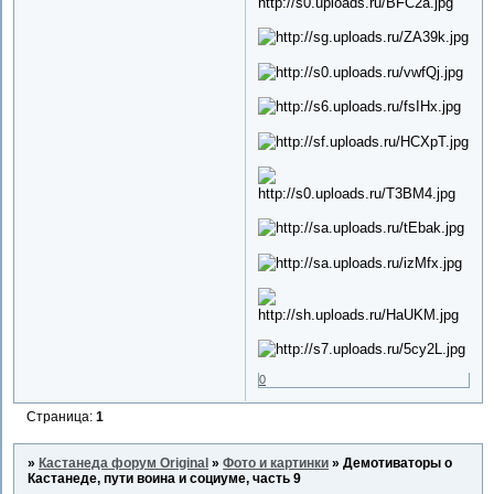
0
Страница:
1
»
Кастанеда форум Original
»
Фото и картинки
»
Демотиваторы о
Кастанеде, пути воина и социуме, часть 9