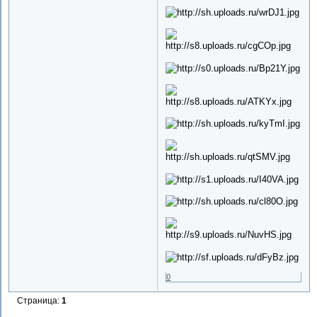
0
Страница:
1