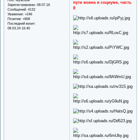
пути воина и социуме, часть
Зарегистрирован
: 08.07.16
8
Сообщений:
4132
Уважение:
+246
Позитив:
+808
Последний визит:
08.03.24 16:40