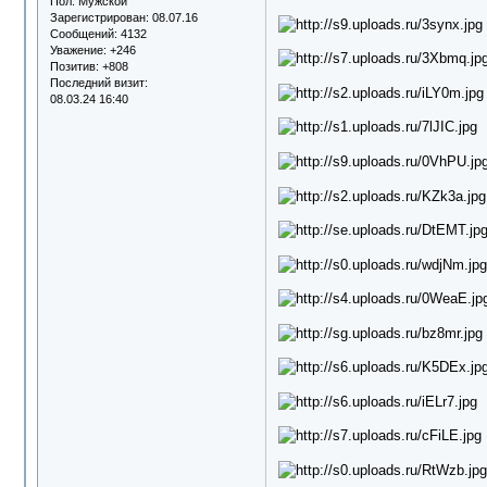
Пол:
Мужской
Зарегистрирован
: 08.07.16
Сообщений:
4132
Уважение:
+246
Позитив:
+808
Последний визит:
08.03.24 16:40