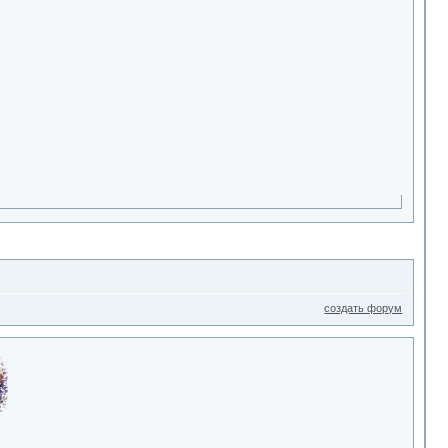
создать форум