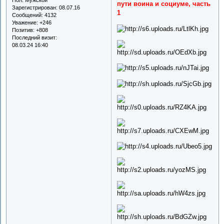
пути воина и социуме, часть
Зарегистрирован
: 08.07.16
1
Сообщений:
4132
Уважение:
+246
Позитив:
+808
Последний визит:
08.03.24 16:40