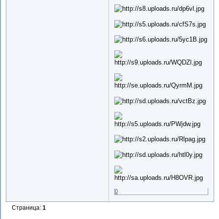
0
Страница:
1