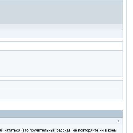
1
 кататься (это поучительный рассказ, не повторяйте ни в коем