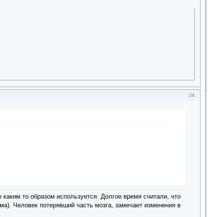
24
то каким то образом используется. Долгое время считали, что
ма). Человек потерявший часть мозга, замечает изменения в