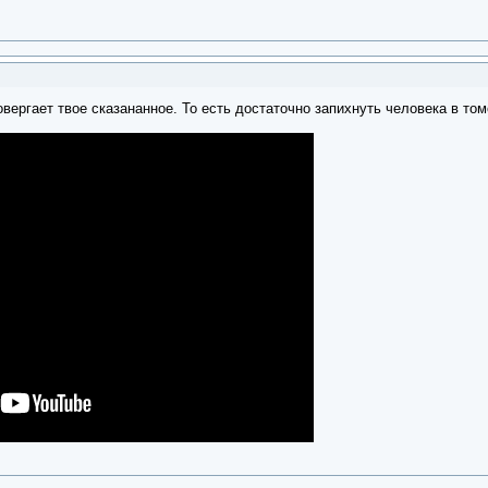
вергает твое сказананное. То есть достаточно запихнуть человека в то