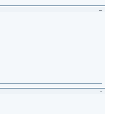
10
11