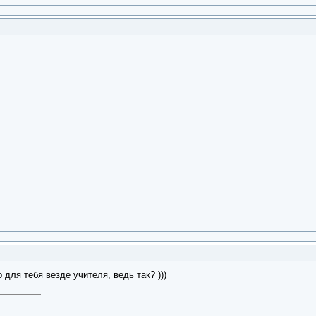
 для тебя везде учителя, ведь так? )))