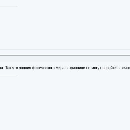
я. Так что знания физического мира в принципе не могут перейти в вечн