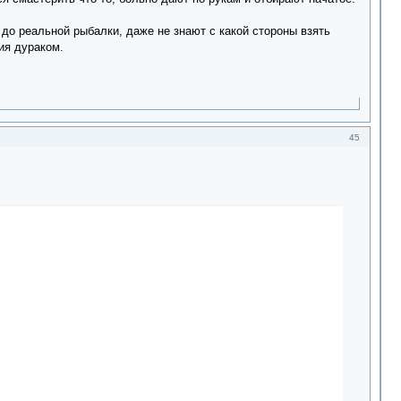
 до реальной рыбалки, даже не знают с какой стороны взять
ия дураком.
45