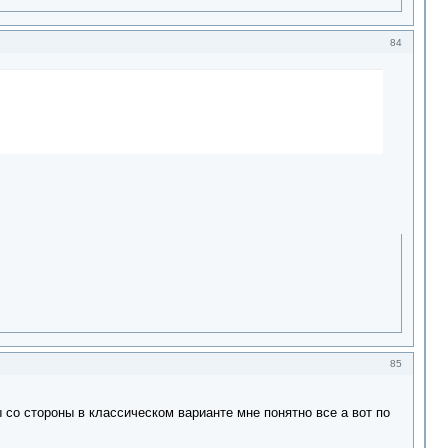
84
85
со стороны в классическом варианте мне понятно все а вот по