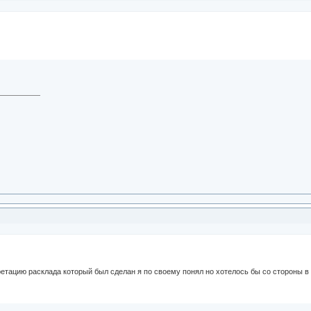
етацию расклада который был сделан я по своему понял но хотелось бы со стороны в 