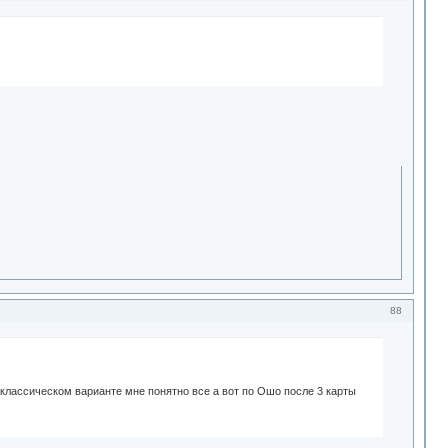
88
классическом варианте мне понятно все а вот по Ошо после 3 карты